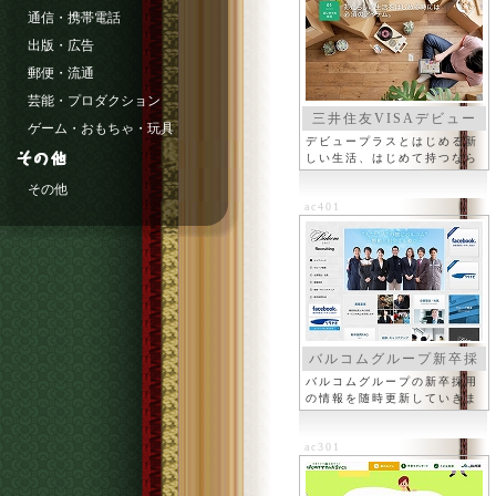
通信・携帯電話
出版・広告
郵便・流通
芸能・プロダクション
三井住友VISAデビュー
ゲーム・おもちゃ・玩具
プラス
デビュープラスとはじめる新
しい生活、はじめて持つなら
その他
ac401
バルコムグループ新卒採
用
バルコムグループの新卒採用
の情報を随時更新していきま
す
ac301