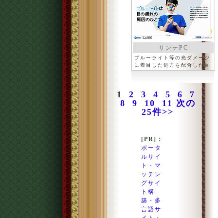
サンテPC
ブルーライト等の光ダメージ
に着目した処方を配合した目
薬
1
2
3
4
5
6
7
8
9
10
11
次の
25件>>
[PR]：
ポータ
ルサイ
ト・マ
ッチン
グサイ
ト構
築・多
言語サ