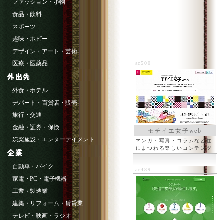
ファッション・小物
食品・飲料
スポーツ
趣味・ホビー
デザイン・アート・芸術
医療・医薬品
ac500
外食・ホテル
デパート・百貨店・販売
旅行・交通
金融・証券・保険
モチイエ女子web
娯楽施設・エンターテイメント
マンガ・写真・コラムなど住
にまつわる楽しいコンテンツ
自動車・バイク
ac489
家電・PC・電子機器
工業・製造業
建築・リフォーム・賃貸業
テレビ・映画・ラジオ