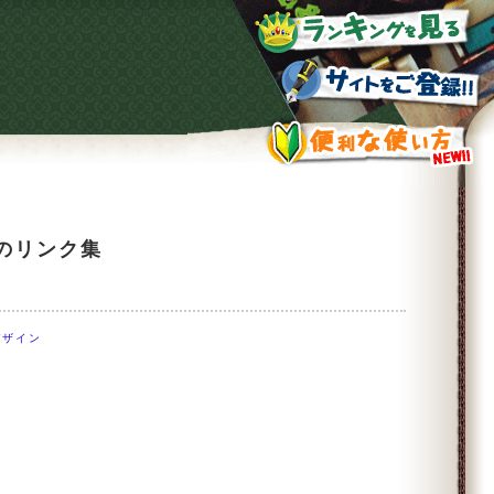
ジのリンク集
デザイン