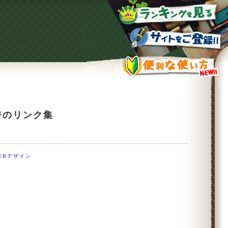
ジのリンク集
EBデザイン