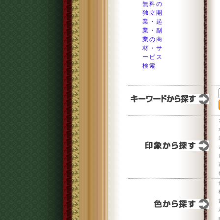
無料の
独立開
業・起
業・副
業の商
材・サ
ービス
検索