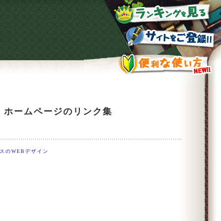
ト、ホームページのリンク集
スのWEBデザイン