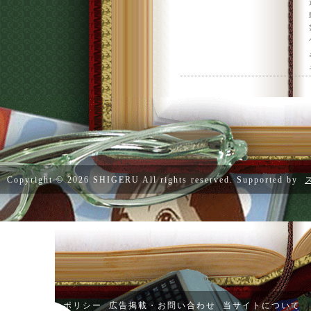
Copyright ©
2026 SHIGERU All rights reserved. Supported by
プライバシーポリシー
広告掲載・お問い合わせ
当サイトについて