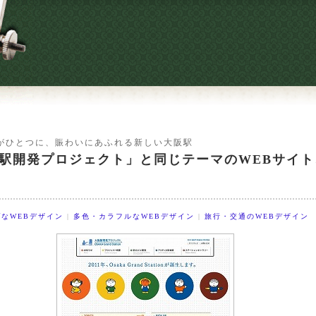
がひとつに、賑わいにあふれる新しい大阪駅
駅開発プロジェクト」と同じテーマのWEBサイ
なWEBデザイン
|
多色・カラフルなWEBデザイン
|
旅行・交通のWEBデザイン