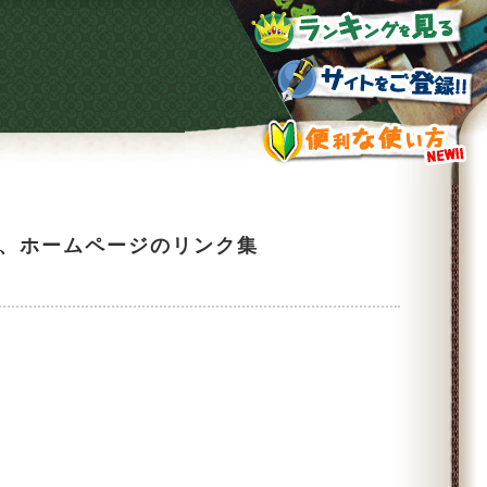
ト、ホームページのリンク集