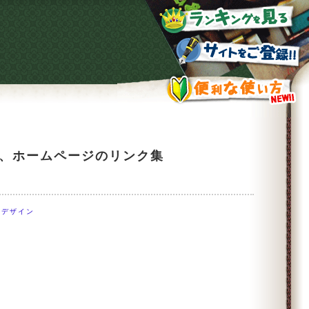
ト、ホームページのリンク集
Bデザイン