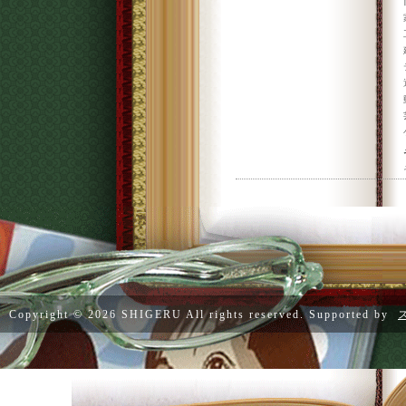
Copyright ©
2026 SHIGERU All rights reserved. Supported by