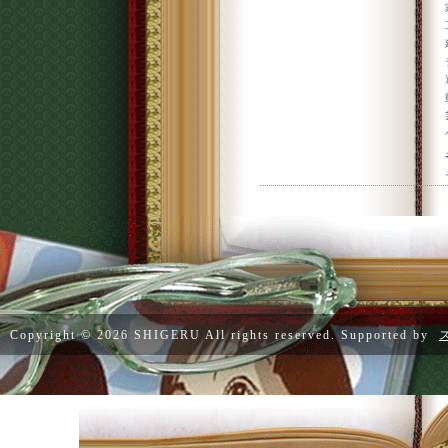
Copyright ©
2026 SHIGERU All rights reserved. Supported by